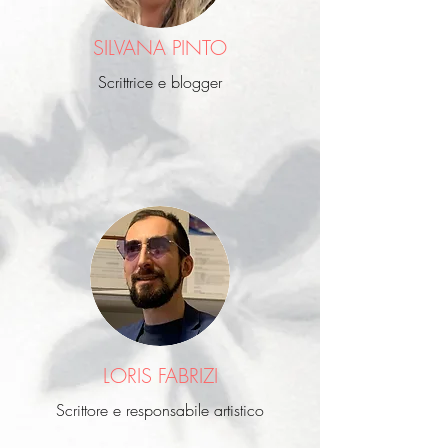
SILVANA PINTO
Scrittrice e blogger
LORIS FABRIZI
Scrittore e responsabile artistico