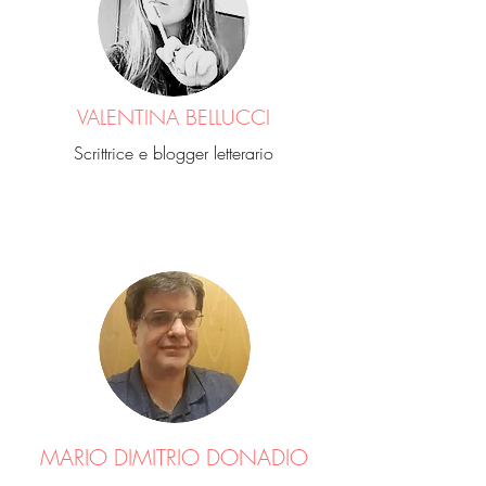
VALENTINA BELLUCCI
Scrittrice e blogger letterario
MARIO DIMITRIO DONADIO