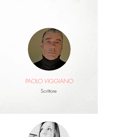
PAOLO VIGGIANO
Scrittore