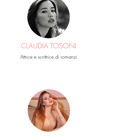
CLAUDIA TOSONI
Attrice e scrittrice di romanzi