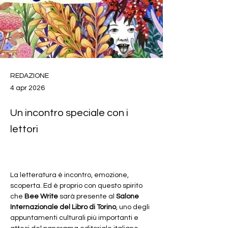
REDAZIONE
4 apr 2026
Un incontro speciale con i
lettori
La letteratura è incontro, emozione, 
scoperta. Ed è proprio con questo spirito 
che 
Bee Write
 sarà presente al 
Salone 
Internazionale del Libro di Torino
, uno degli 
appuntamenti culturali più importanti e 