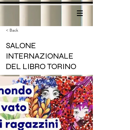
< Back
SALONE
INTERNAZIONALE
DEL LIBRO TORINO