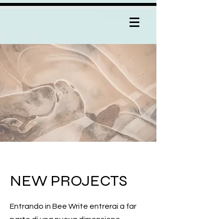
NEW PROJECTS
Entrando in Bee Write entrerai a far