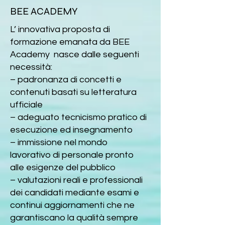
BEE ACADEMY
L’ innovativa proposta di
formazione emanata da BEE
Academy nasce dalle seguenti
necessità:
– padronanza di concetti e
contenuti basati su letteratura
ufficiale
– adeguato tecnicismo pratico di
esecuzione ed insegnamento
– immissione nel mondo
lavorativo di personale pronto
alle esigenze del pubblico
– valutazioni reali e professionali
dei candidati mediante esami e
continui aggiornamenti che ne
garantiscano la qualità sempre