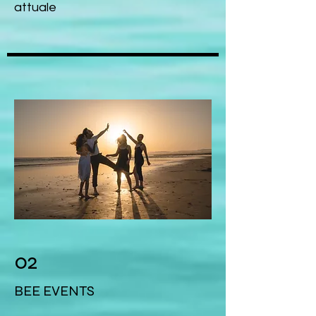
attuale
02
BEE EVENTS