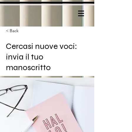
< Back
Cercasi nuove voci:
invia il tuo
manoscritto